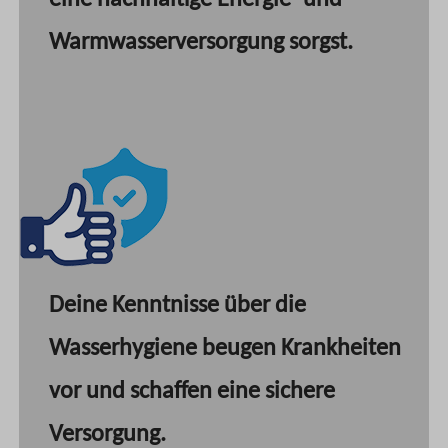
Warmwasserversorgung sorgst.
Deine Kenntnisse über die
Wasserhygiene beugen Krankheiten
vor und schaffen eine sichere
Versorgung.