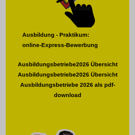
Ausbildung - Praktikum:
online-Express-Bewerbung
Ausbildungsbetriebe2026 Übersicht
Ausbildungsbetriebe2026 Übersicht
Ausbildungsbetriebe 2026 als pdf-
download