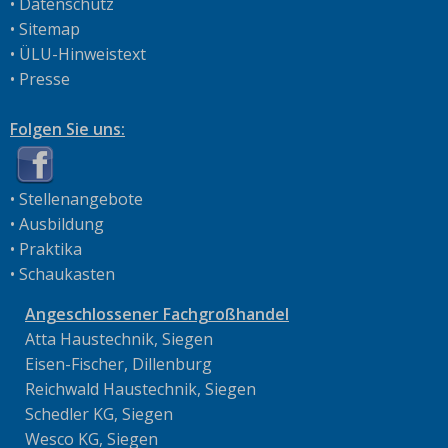
•
Datenschutz
•
Sitemap
•
ÜLU-Hinweistext
•
Presse
Folgen Sie uns:
•
Stellenangebote
•
Ausbildung
•
Praktika
•
Schaukasten
Angeschlossener Fachgroßhandel
Atta Haustechnik, Siegen
Eisen-Fischer, Dillenburg
Reichwald Haustechnik, Siegen
Schedler KG, Siegen
Wesco KG, Siegen