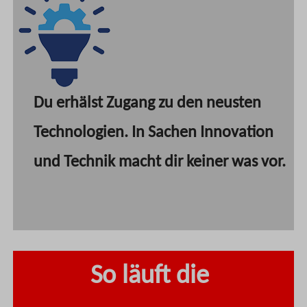
Du erhälst Zugang zu den neusten
Technologien. In Sachen Innovation
und Technik macht dir keiner was vor.
So läuft die