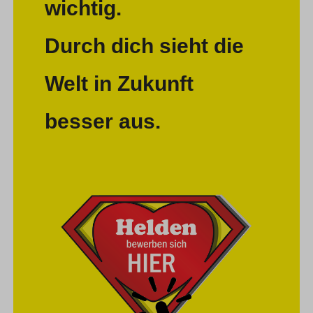
wichtig.
Durch dich sieht die
Welt in Zukunft
besser aus.