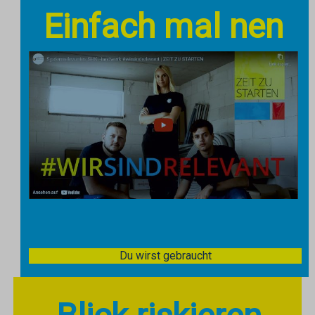
Einfach mal nen
Du wirst gebraucht