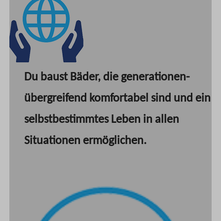
Du baust Bäder, die generationen-
übergreifend komfortabel sind und ein
selbstbestimmtes Leben in allen
Situationen ermöglichen.