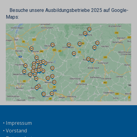
Besuche unsere Ausbildungsbetriebe 2025 auf Google-
Maps:
•
Impressum
•
Vorstand