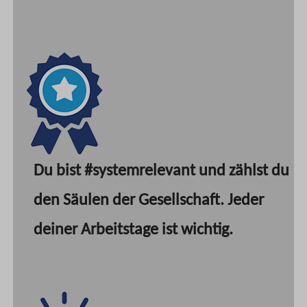
Du bist #systemrelevant und zählst du
den Säulen der Gesellschaft. Jeder
deiner Arbeitstage ist wichtig.