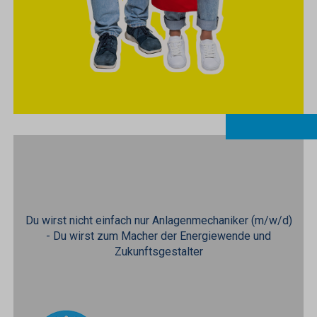
Du wirst nicht einfach nur Anlagenmechaniker (m/w/d)
- Du wirst zum Macher der Energiewende und
Zukunftsgestalter