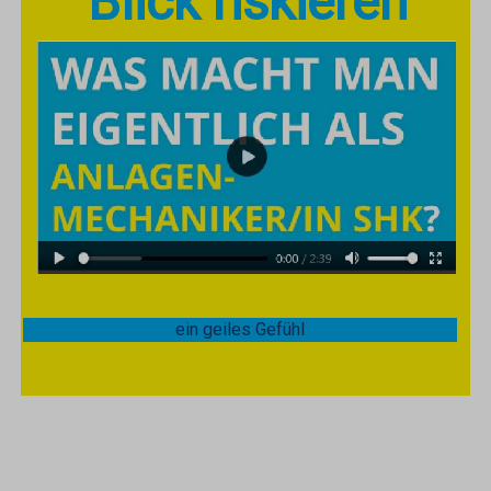
Blick riskieren
ein geiles Gefühl