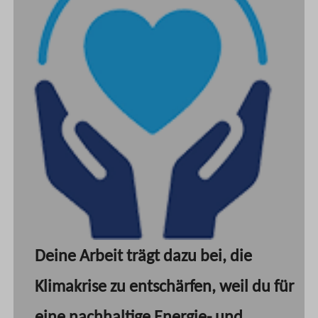
Deine Arbeit trägt dazu bei, die
Klimakrise zu entschärfen, weil du für
eine nachhaltige Energie- und