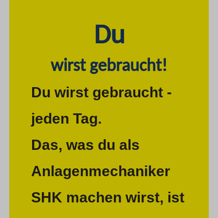
Du
wirst gebraucht!
Du wirst gebraucht -
jeden Tag.
Das, was du als
Anlagenmechaniker
SHK machen wirst, ist